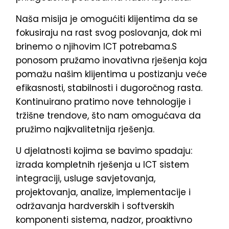
Naša misija je omogućiti klijentima da se
fokusiraju na rast svog poslovanja, dok mi
brinemo o njihovim ICT potrebama.S
ponosom pružamo inovativna rješenja koja
pomažu našim klijentima u postizanju veće
efikasnosti, stabilnosti i dugoročnog rasta.
Kontinuirano pratimo nove tehnologije i
tržišne trendove, što nam omogućava da
pružimo najkvalitetnija rješenja.
U djelatnosti kojima se bavimo spadaju:
izrada kompletnih rješenja u ICT sistem
integraciji, usluge savjetovanja,
projektovanja, analize, implementacije i
održavanja hardverskih i softverskih
komponenti sistema, nadzor, proaktivno