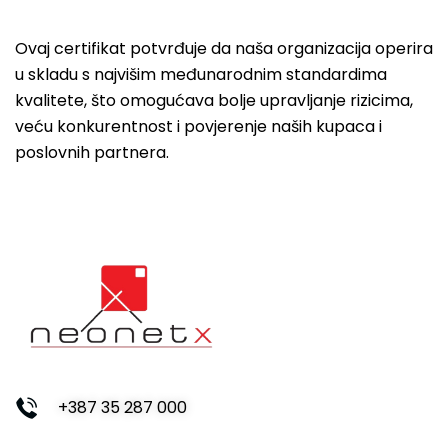
Ovaj certifikat potvrđuje da naša organizacija operira
u skladu s najvišim međunarodnim standardima
kvalitete, što omogućava bolje upravljanje rizicima,
veću konkurentnost i povjerenje naših kupaca i
poslovnih partnera.
+387 35 287 000