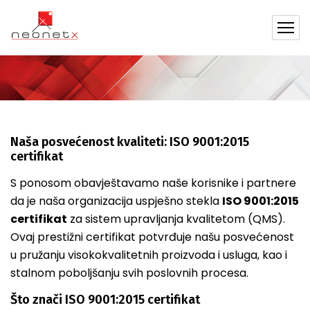
Politika kvaliteta
Naša posvećenost kvaliteti: ISO 9001:2015
certifikat
S ponosom obavještavamo naše korisnike i partnere
da je naša organizacija uspješno stekla
ISO 9001:2015
certifikat
za sistem upravljanja kvalitetom (QMS).
Ovaj prestižni certifikat potvrđuje našu posvećenost
u pružanju visokokvalitetnih proizvoda i usluga, kao i
stalnom poboljšanju svih poslovnih procesa.
Što znači ISO 9001:2015 certifikat